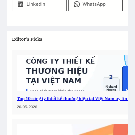
LinkedIn
WhatsApp
Editor’s Picks
Top 10 công ty thiết kế thương hiệu tại Việt Nam uy tín 2
20-05-2026