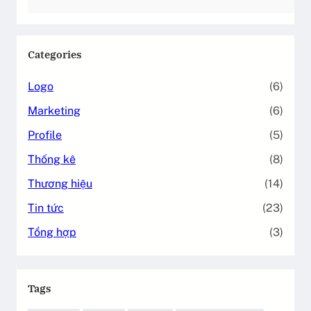
Categories
Logo
(6)
Marketing
(6)
Profile
(5)
Thống kê
(8)
Thương hiệu
(14)
Tin tức
(23)
Tổng hợp
(3)
Tags