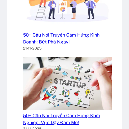
50+ Câu Nói Truyền Cảm Hứng Kinh
Doanh: Bứt Phá Ngay!
21-11-2025
50+ Câu Nói Truyền Cảm Hứng Khởi
Nghiệp: Vực Dậy Đam Mê!
21-11-2025