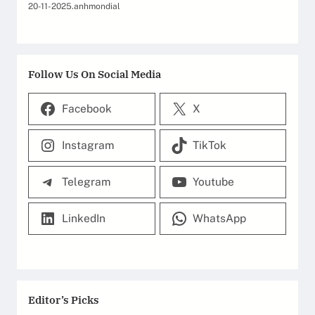
20-11-2025
.
anhmondial
Follow Us On Social Media
Facebook
X
Instagram
TikTok
Telegram
Youtube
LinkedIn
WhatsApp
Editor’s Picks