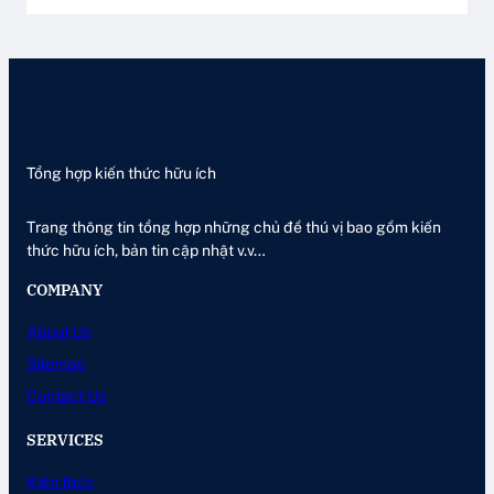
Tổng hợp kiến thức hữu ích
Trang thông tin tổng hợp những chủ đề thú vị bao gồm kiến
thức hữu ích, bản tin cập nhật v.v…
COMPANY
About Us
Sitemap
Contact Us
SERVICES
Kiến thức