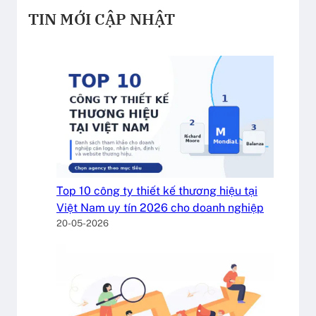
TIN MỚI CẬP NHẬT
Top 10 công ty thiết kế thương hiệu tại
Việt Nam uy tín 2026 cho doanh nghiệp
20-05-2026