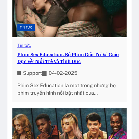
TIN TỨC
Tin tức
Phim Sex Education: Bộ Phim Giải Trí Và Giáo
Dục Về Tuổi Trẻ Và Tình Dục
Support
04-02-2025
Phim Sex Education là một trong những bộ
phim truyền hình nổi bật nhất của…