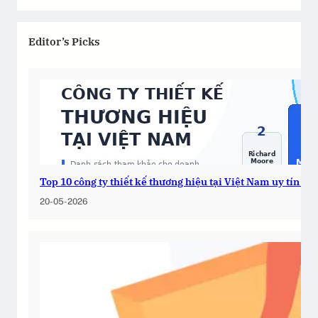
Editor’s Picks
Top 10 công ty thiết kế thương hiệu tại Việt Nam uy tín 2
20-05-2026