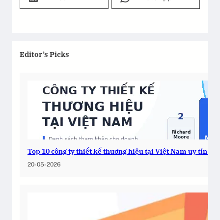
Editor’s Picks
Top 10 công ty thiết kế thương hiệu tại Việt Nam uy tín 2
20-05-2026