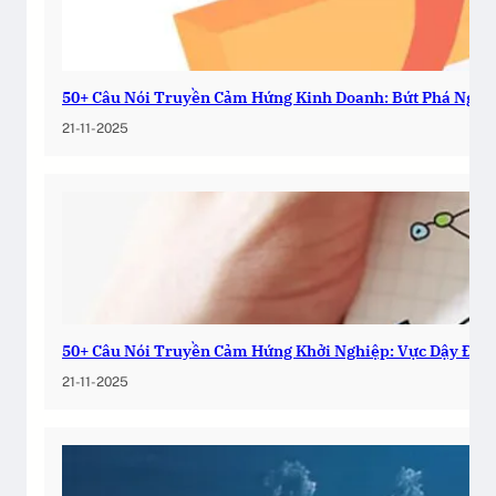
50+ Câu Nói Truyền Cảm Hứng Kinh Doanh: Bứt Phá Ngay
21-11-2025
50+ Câu Nói Truyền Cảm Hứng Khởi Nghiệp: Vực Dậy Đam
21-11-2025