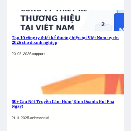
Top 10 công ty thiết kế thương hiệu tại Việt Nam uy tín
2026 cho doanh nghiệp
20-05-2026
.
support
50+ Câu Nói Truyền Cảm Hứng Kinh Doanh: Bứt Phá
Ngay!
21-11-2025
.
anhmondial