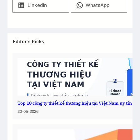
LinkedIn
WhatsApp
Editor’s Picks
Top 10 công ty thiết kế thương hiệu tại Việt Nam uy tín 2
20-05-2026