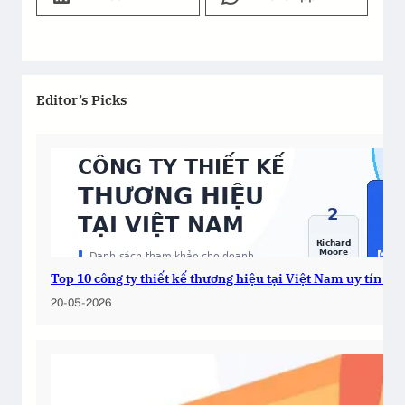
Editor’s Picks
Top 10 công ty thiết kế thương hiệu tại Việt Nam uy tín 2
20-05-2026