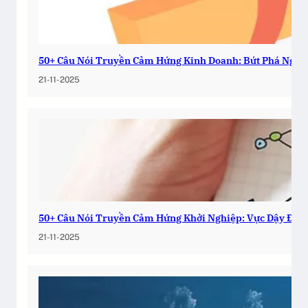
50+ Câu Nói Truyền Cảm Hứng Kinh Doanh: Bứt Phá Ngay
21-11-2025
50+ Câu Nói Truyền Cảm Hứng Khởi Nghiệp: Vực Dậy Đam
21-11-2025