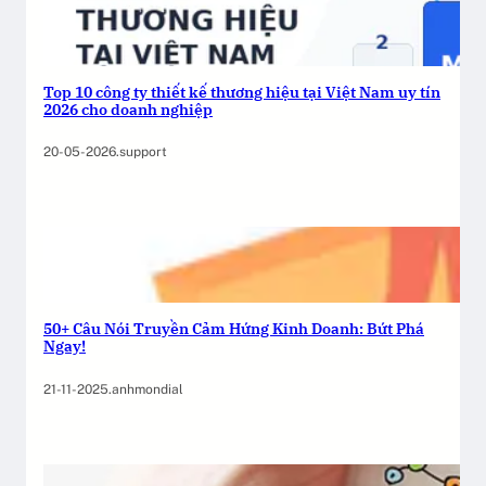
Top 10 công ty thiết kế thương hiệu tại Việt Nam uy tín
2026 cho doanh nghiệp
20-05-2026
.
support
50+ Câu Nói Truyền Cảm Hứng Kinh Doanh: Bứt Phá
Ngay!
21-11-2025
.
anhmondial