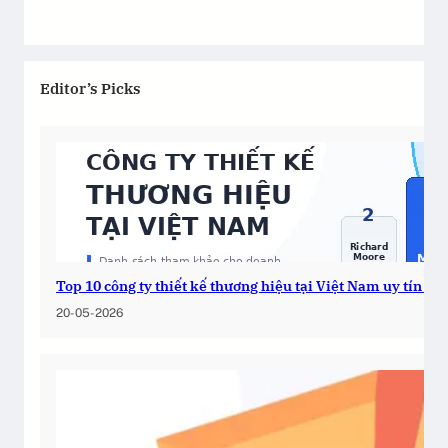
Editor’s Picks
Top 10 công ty thiết kế thương hiệu tại Việt Nam uy tín 2
20-05-2026