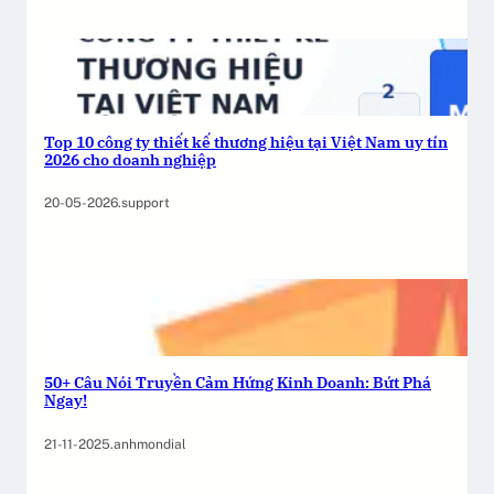
Top 10 công ty thiết kế thương hiệu tại Việt Nam uy tín
2026 cho doanh nghiệp
20-05-2026
.
support
50+ Câu Nói Truyền Cảm Hứng Kinh Doanh: Bứt Phá
Ngay!
21-11-2025
.
anhmondial