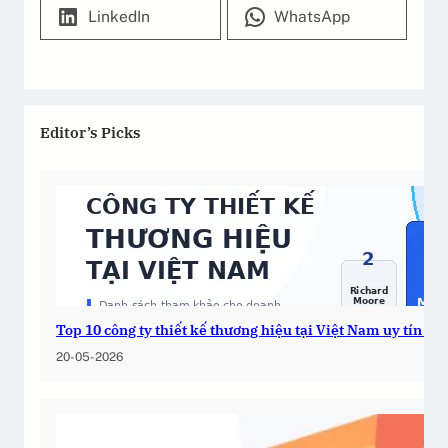
LinkedIn
WhatsApp
Editor’s Picks
Top 10 công ty thiết kế thương hiệu tại Việt Nam uy tín 2
20-05-2026