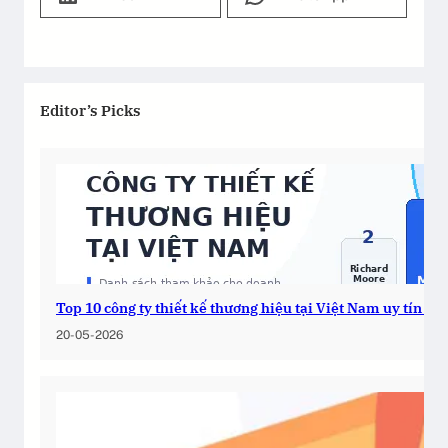
Editor’s Picks
Top 10 công ty thiết kế thương hiệu tại Việt Nam uy tín 2
20-05-2026