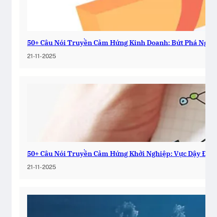
50+ Câu Nói Truyền Cảm Hứng Kinh Doanh: Bứt Phá Ngay
21-11-2025
50+ Câu Nói Truyền Cảm Hứng Khởi Nghiệp: Vực Dậy Đam
21-11-2025