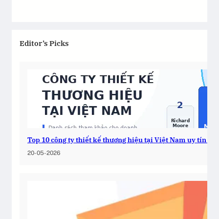
Editor’s Picks
Top 10 công ty thiết kế thương hiệu tại Việt Nam uy tín 2
20-05-2026