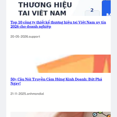
Top 10 công ty thiết kế thương hiệu tại Việt Nam uy tín
2026 cho doanh nghiệp
20-05-2026
.
support
50+ Câu Nói Truyền Cảm Hứng Kinh Doanh: Bứt Phá
Ngay!
21-11-2025
.
anhmondial