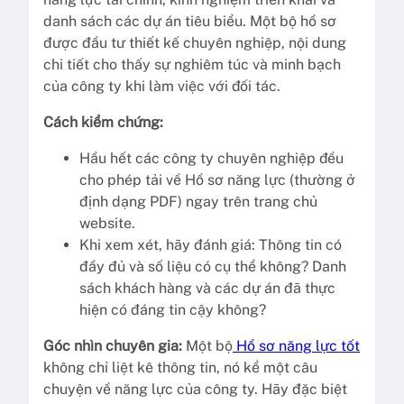
danh sách các dự án tiêu biểu. Một bộ hồ sơ
được đầu tư thiết kế chuyên nghiệp, nội dung
chi tiết cho thấy sự nghiêm túc và minh bạch
của công ty khi làm việc với đối tác.
Cách kiểm chứng:
Hầu hết các công ty chuyên nghiệp đều
cho phép tải về Hồ sơ năng lực (thường ở
định dạng PDF) ngay trên trang chủ
website.
Khi xem xét, hãy đánh giá: Thông tin có
đầy đủ và số liệu có cụ thể không? Danh
sách khách hàng và các dự án đã thực
hiện có đáng tin cậy không?
Góc nhìn chuyên gia:
Một bộ
Hồ sơ năng lực tốt
không chỉ liệt kê thông tin, nó kể một câu
chuyện về năng lực của công ty. Hãy đặc biệt