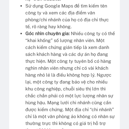
Sử dụng Google Maps để tìm kiếm tên
công ty và xem các địa điểm văn
phòng/chi nhánh của họ có địa chỉ thực
tế, rõ ràng hay không.
Góc nhìn chuyên gia:
Nhiều công ty có thể
“khai khống” số lượng nhân viên. Một
cách kiểm chứng gián tiếp là xem danh
sách khách hàng và các dự án họ đang
thực hiện. Một công ty tuyên bố có hàng
nghìn nhân viên nhưng chỉ có vài khách
hàng nhỏ lẻ là điều không hợp lý. Ngược
lại, một công ty đang bảo vệ cho nhiều
khu công nghiệp, chuỗi siêu thị lớn thì
chắc chắn phải có một lực lượng nhân sự
hùng hậu. Mạng lưới chi nhánh cũng cần
được kiểm chứng. Một địa chỉ “chi nhánh”
chỉ là một văn phòng ảo không có nhân sự
thường trực thì không có giá trị hỗ trợ