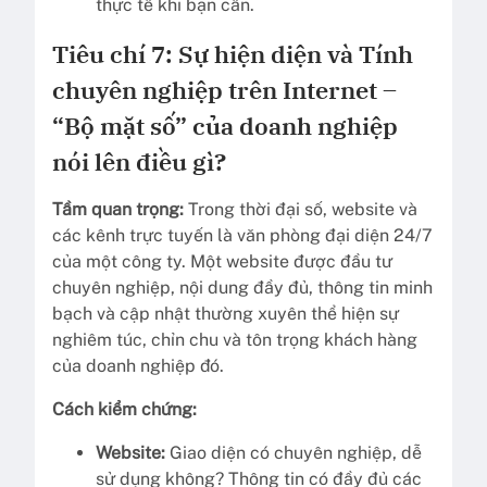
thực tế khi bạn cần.
Tiêu chí 7: Sự hiện diện và Tính
chuyên nghiệp trên Internet –
“Bộ mặt số” của doanh nghiệp
nói lên điều gì?
Tầm quan trọng:
Trong thời đại số, website và
các kênh trực tuyến là văn phòng đại diện 24/7
của một công ty. Một website được đầu tư
chuyên nghiệp, nội dung đầy đủ, thông tin minh
bạch và cập nhật thường xuyên thể hiện sự
nghiêm túc, chỉn chu và tôn trọng khách hàng
của doanh nghiệp đó.
Cách kiểm chứng:
Website:
Giao diện có chuyên nghiệp, dễ
sử dụng không? Thông tin có đầy đủ các