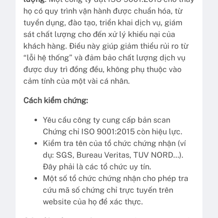
họ có quy trình vận hành được chuẩn hóa, từ
tuyển dụng, đào tạo, triển khai dịch vụ, giám
sát chất lượng cho đến xử lý khiếu nại của
khách hàng. Điều này giúp giảm thiểu rủi ro từ
“lỗi hệ thống” và đảm bảo chất lượng dịch vụ
được duy trì đồng đều, không phụ thuộc vào
cảm tính của một vài cá nhân.
Cách kiểm chứng:
Yêu cầu công ty cung cấp bản scan
Chứng chỉ ISO 9001:2015 còn hiệu lực.
Kiểm tra tên của tổ chức chứng nhận (ví
dụ: SGS, Bureau Veritas, TUV NORD…).
Đây phải là các tổ chức uy tín.
Một số tổ chức chứng nhận cho phép tra
cứu mã số chứng chỉ trực tuyến trên
website của họ để xác thực.