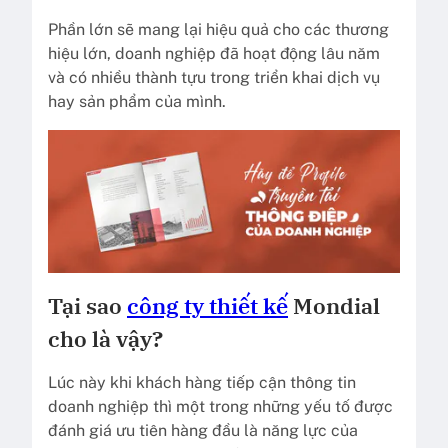
Phần lớn sẽ mang lại hiệu quả cho các thương
hiệu lớn, doanh nghiệp đã hoạt động lâu năm
và có nhiều thành tựu trong triển khai dịch vụ
hay sản phẩm của mình.
Tại sao
công ty thiết kế
Mondial
cho là vậy?
Lúc này khi khách hàng tiếp cận thông tin
doanh nghiệp thì một trong những yếu tố được
đánh giá ưu tiên hàng đầu là năng lực của