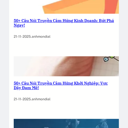
50+ Câu Nói Truyền Cảm Hứng Kinh Doanh: Bứt Phá
Ngay!
21-11-2025
.
anhmondial
50+ Câu Nói Truyền Cảm Hứng Khởi Nghiệp: Vực
Dậy Đam Mê!
21-11-2025
.
anhmondial