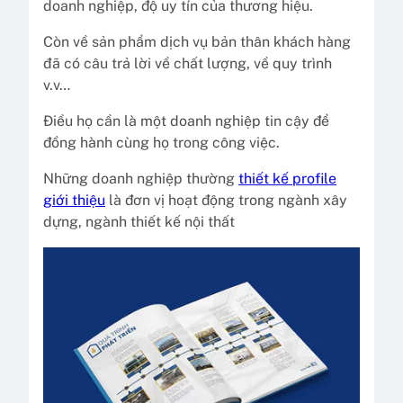
doanh nghiệp, độ uy tín của thương hiệu.
Còn về sản phẩm dịch vụ bản thân khách hàng
đã có câu trả lời về chất lượng, về quy trình
v.v…
Điều họ cần là một doanh nghiệp tin cậy để
đồng hành cùng họ trong công việc.
Những doanh nghiệp thường
thiết kế profile
giới thiệu
là đơn vị hoạt động trong ngành xây
dựng, ngành thiết kế nội thất