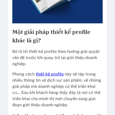
Một giải pháp thiết kế profile
khác là gì?
Đó là lối thiết kế profile theo hướng giải quyết
vấn đề trước khi quay trở lại giới thiệu doanh
nghiệp.
Phong cách
thiết kế profile
này sẽ tập trung
nhiều thông tin về dịch vụ/ sản phẩm, về những
giải pháp mà doanh nghiệp có thể triển khai
v.v… Sau khi khách hàng thấy đây là nơi có thể
triển khai cho mình thì mới chuyển sang giai
đoạn giới thiệu doanh nghiệp.