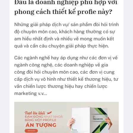
Đâu là doanh nghiệp phù hợp với
phong cách thiết kế profie này?
Những giải pháp dịch vụ/ sản phẩm đòi hỏi trình
độ chuyên môn cao, khách hàng thường có sự
am hiểu nhất định và nhiều về mong muốn kết
quả và cần câu chuyện giải pháp thực hiện.
Các ngành nghề hay áp dụng như các đơn vị về
ngành công nghệ, các doanh nghiệp về gia
công đòi hỏi chuyên môn cao, các đơn vị cung
cấp dịch vụ vô hình như thiết kế thương hiệu, tư
vấn chiến lược thương hiệu hay chiến lược
marketing v.v…