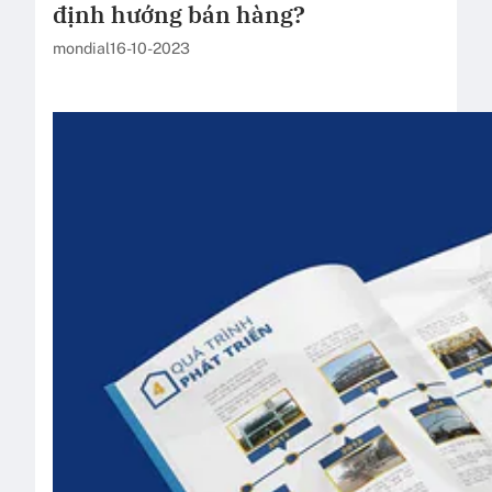
định hướng bán hàng?
mondial
16-10-2023