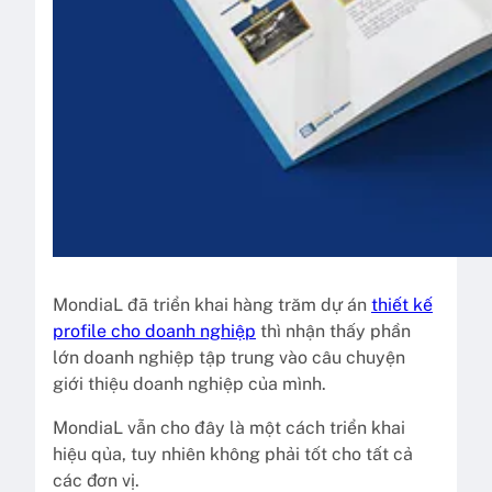
MondiaL đã triển khai hàng trăm dự án
thiết kế
profile cho doanh nghiệp
thì nhận thấy phần
lớn doanh nghiệp tập trung vào câu chuyện
giới thiệu doanh nghiệp của mình.
MondiaL vẫn cho đây là một cách triển khai
hiệu qủa, tuy nhiên không phải tốt cho tất cả
các đơn vị.