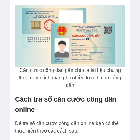
Căn cước công dân gắn chip là tài liệu chứng
thực danh tính mang lại nhiều lợi ích cho công
dân
Cách tra số căn cước công dân
online
Để tra số căn cước công dân online bạn có thể
thực hiện theo các cách sau: