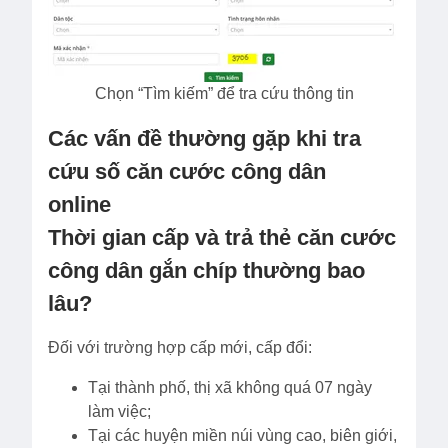
Chọn “Tìm kiếm” để tra cứu thông tin
Các vấn đề thường gặp khi tra
cứu số căn cước công dân
online
Thời gian cấp và trả thẻ căn cước
công dân gắn chíp thường bao
lâu?
Đối với trường hợp cấp mới, cấp đổi:
Tại thành phố, thị xã không quá 07 ngày
làm việc;
Tại các huyện miền núi vùng cao, biên giới,