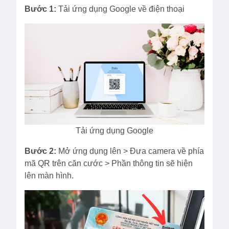
Bước 1:
Tải ứng dụng Google về điện thoại
Tải ứng dụng Google
Bước 2:
Mở ứng dụng lên > Đưa camera về phía
mã QR trên căn cước > Phần thông tin sẽ hiện
lên màn hình.