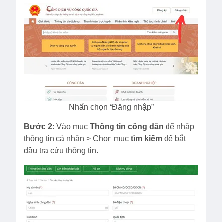
Nhấn chọn “Đăng nhập”
Bước 2:
Vào mục
Thông tin công dân
để nhập
thông tin cá nhân > Chọn mục
tìm kiếm
để bắt
đầu tra cứu thông tin.