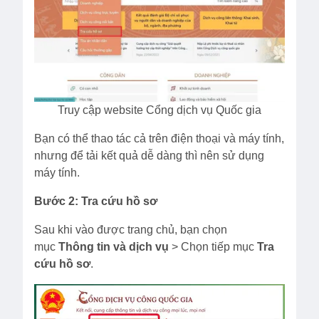
Truy cập website Cổng dịch vụ Quốc gia
Bạn có thể thao tác cả trên điện thoại và máy tính,
nhưng để tải kết quả dễ dàng thì nên sử dụng
máy tính.
Bước 2:
Tra cứu hồ sơ
Sau khi vào được trang chủ, bạn chọn
mục
Thông tin và dịch vụ
> Chọn tiếp mục
Tra
cứu hồ sơ
.