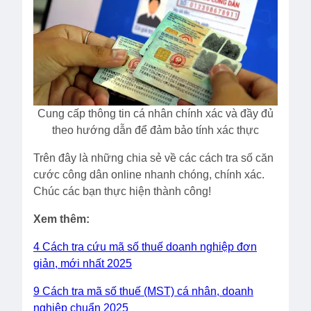
Cung cấp thông tin cá nhân chính xác và đầy đủ
theo hướng dẫn để đảm bảo tính xác thực
Trên đây là những chia sẻ về các cách tra số căn
cước công dân online nhanh chóng, chính xác.
Chúc các bạn thực hiện thành công!
Xem thêm:
4 Cách tra cứu mã số thuế doanh nghiệp đơn
giản, mới nhất 2025
9 Cách tra mã số thuế (MST) cá nhân, doanh
nghiệp chuẩn 2025