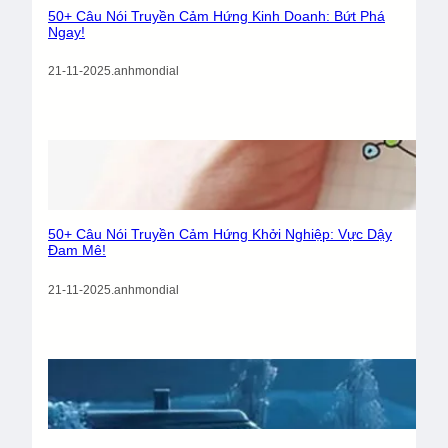
50+ Câu Nói Truyền Cảm Hứng Kinh Doanh: Bứt Phá
Ngay!
21-11-2025
.
anhmondial
50+ Câu Nói Truyền Cảm Hứng Khởi Nghiệp: Vực Dậy
Đam Mê!
21-11-2025
.
anhmondial