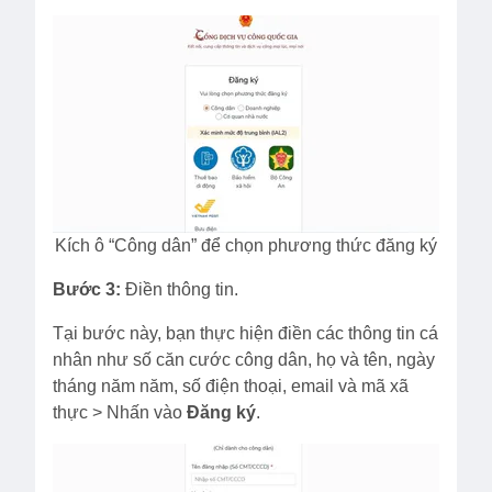
Kích ô “Công dân” để chọn phương thức đăng ký
Bước 3:
Điền thông tin.
Tại bước này, bạn thực hiện điền các thông tin cá
nhân như số căn cước công dân, họ và tên, ngày
tháng năm năm, số điện thoại, email và mã xã
thực > Nhấn vào
Đăng ký
.