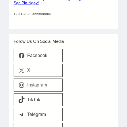
Sạc Pin Ngay!
19-11-2025
.
anhmondial
Follow Us On Social Media
Facebook
X
Instagram
TikTok
Telegram