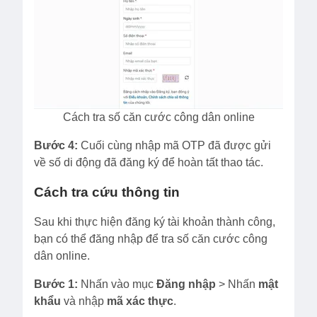
Cách tra số căn cước công dân online
Bước 4:
Cuối cùng nhập mã OTP đã được gửi
về số di động đã đăng ký để hoàn tất thao tác.
Cách tra cứu thông tin
Sau khi thực hiện đăng ký tài khoản thành công,
bạn có thể đăng nhập để tra số căn cước công
dân online.
Bước 1:
Nhấn vào mục
Đăng nhập
> Nhấn
mật
khẩu
và nhập
mã xác thực
.