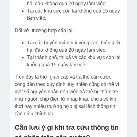
hải đảo không quá 20 ngày làm việc;
Tại các khu vực còn lại không quá 15 ngày
làm việc.
Đối với trường hợp cấp lại:
Tại các huyện miền núi vùng cao, biên giới,
hải đảo không quá 20 ngày làm việc;
Tại thành phố, thị xã và các khu vực còn lại
không quá 15 ngày làm việc.
Trên đây là thời gian cấp và trả thẻ căn cước
công dân theo quy định, tuy nhiên cũng có thể vì
một số nguyên nhân nên việc trả thẻ bị chậm trễ
như nguồn chip điện tử nhập khẩu chưa về kịp
thời hay nhiều trường hợp bị sai lệch thông tin
cần điều chỉnh lại…
Cần lưu ý gì khi tra cứu thông tin