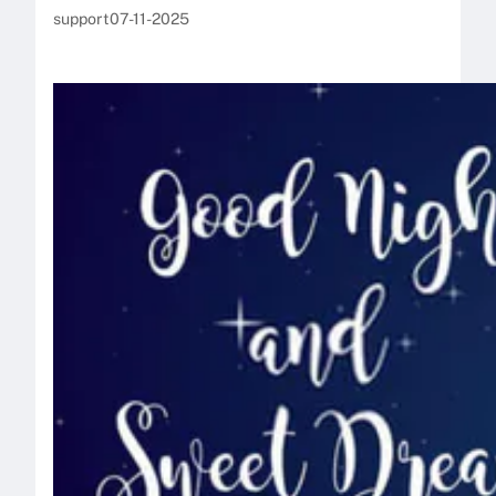
support
07-11-2025