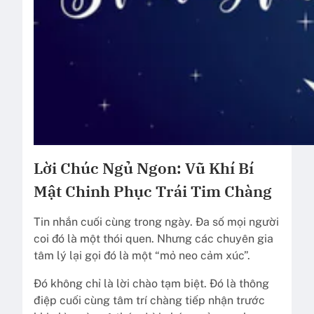
Lời Chúc Ngủ Ngon: Vũ Khí Bí
Mật Chinh Phục Trái Tim Chàng
Tin nhắn cuối cùng trong ngày. Đa số mọi người
coi đó là một thói quen. Nhưng các chuyên gia
tâm lý lại gọi đó là một “mỏ neo cảm xúc”.
Đó không chỉ là lời chào tạm biệt. Đó là thông
điệp cuối cùng tâm trí chàng tiếp nhận trước