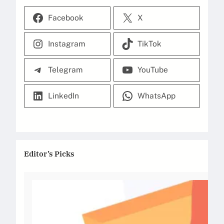
Facebook
X
Instagram
TikTok
Telegram
YouTube
LinkedIn
WhatsApp
Editor’s Picks