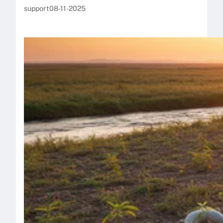
support
08-11-2025